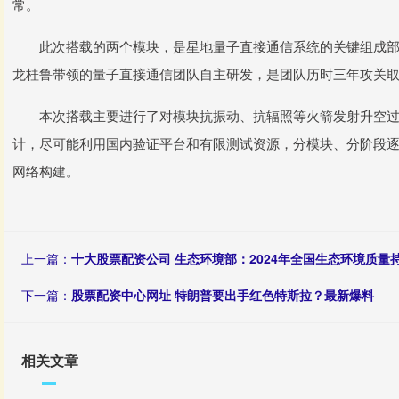
常。
此次搭载的两个模块，是星地量子直接通信系统的关键组成部
龙桂鲁带领的量子直接通信团队自主研发，是团队历时三年攻关
本次搭载主要进行了对模块抗振动、抗辐照等火箭发射升空过
计，尽可能利用国内验证平台和有限测试资源，分模块、分阶段
网络构建。
上一篇：
十大股票配资公司 生态环境部：2024年全国生态环境质量
下一篇：
股票配资中心网址 特朗普要出手红色特斯拉？最新爆料
相关文章