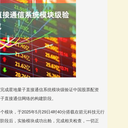
完成星地量子直接通信系统模块级验证中国股票配资
量子直接通信网络的构建阶段。
，于2025年5月29日4时40分搭载在箭元科技元行
个阶段后，实验模块成功出舱，完成相关检查，一切正