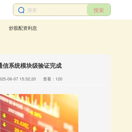
搜索
炒股配资利息
通信系统模块级验证完成
5-06-07 15:32:20
查看：120