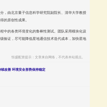
分，由北京量子信息科学研究院副院长、清华大学教授
取得的原创性成果。
程中的各类环境变化的鲁棒性测试。团队采用模块化设
逐级验证，尽可能降低星地通信技术迭代成本，加快星地
恒盛配资提示：文章来自网络，不代表本站观点。
持续改善 环境安全形势保持稳定