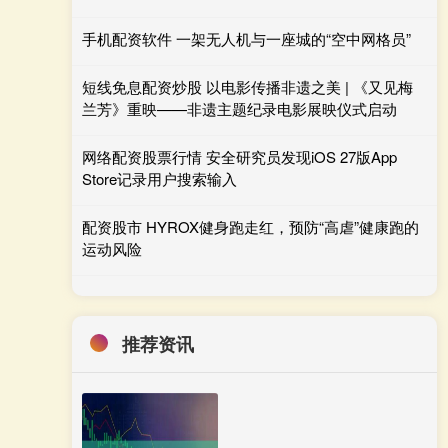
手机配资软件 一架无人机与一座城的“空中网格员”
短线免息配资炒股 以电影传播非遗之美 | 《又见梅
兰芳》重映——非遗主题纪录电影展映仪式启动
网络配资股票行情 安全研究员发现iOS 27版App
Store记录用户搜索输入
配资股市 HYROX健身跑走红，预防“高虐”健康跑的
运动风险
推荐资讯