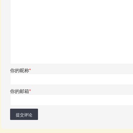
你的昵称
*
你的邮箱
*
提交评论