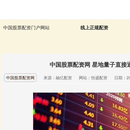
中国股票配资门户网站
线上正规配资
中国股票配资网 星地量子直接
中国股票配资网
来源：融亿配资
网站：恒盛配资
日期：202