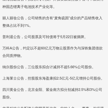
种固态锂离子电池技术产业化等。
丽人丽妆公告，公司销售的含有“麦角硫因”成分的产品销售收入
整体占比不到1%。
普利退公告，公司股票及可转债将于5月22日被摘牌。
万科A公告，约定以不超60亿元万物云股票作为与深铁集团借款
合同质押物。
纳尔股份公告，三位股东拟合计减持不超5.66%公司股份。
上海莱士公告，控股股东海盈康拟2.5亿元-5亿元增持公司股份。
四川黄金公告，北京金阳、紫金南方拟分别减持2.5%和3%公司
股份。