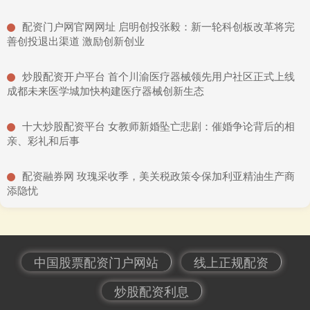
​配资门户网官网网址 启明创投张毅：新一轮科创板改革将完
善创投退出渠道 激励创新创业
​炒股配资开户平台 首个川渝医疗器械领先用户社区正式上线
成都未来医学城加快构建医疗器械创新生态
​十大炒股配资平台 女教师新婚坠亡悲剧：催婚争论背后的相
亲、彩礼和后事
​配资融券网 玫瑰采收季，美关税政策令保加利亚精油生产商
添隐忧
中国股票配资门户网站
线上正规配资
炒股配资利息