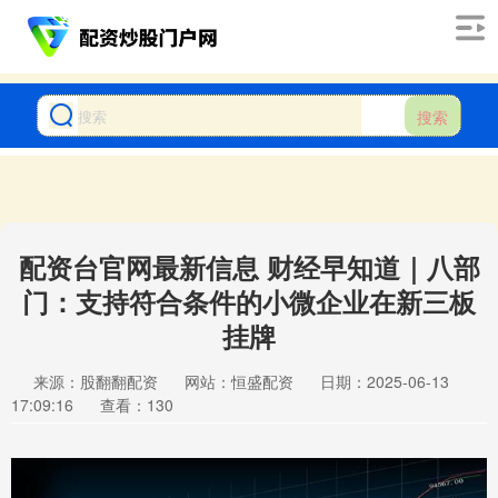
搜索
配资台官网最新信息 财经早知道｜八部
门：支持符合条件的小微企业在新三板
挂牌
来源：股翻翻配资
网站：恒盛配资
日期：2025-06-13
17:09:16
查看：130