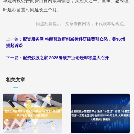
华是科技公告配资台官网最新信息，实控人之一、董事、总经理
叶建标留置时间延长三个月。
恒盛配资提示：文章来自网络，不代表本站观点。
上一篇：
配资服务网 特朗普政府削减美科研经费引众怒，美16州
提起诉讼
下一篇：
配资炒股之家 2025餐饮产业论坛即将盛大召开
相关文章