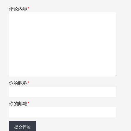
评论内容
*
你的昵称
*
你的邮箱
*
提交评论