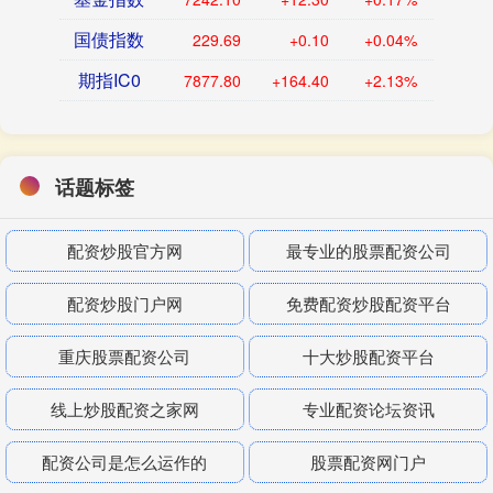
国债指数
229.69
+0.10
+0.04%
期指IC0
7877.80
+164.40
+2.13%
话题标签
配资炒股官方网
最专业的股票配资公司
配资炒股门户网
免费配资炒股配资平台
重庆股票配资公司
十大炒股配资平台
线上炒股配资之家网
专业配资论坛资讯
配资公司是怎么运作的
股票配资网门户