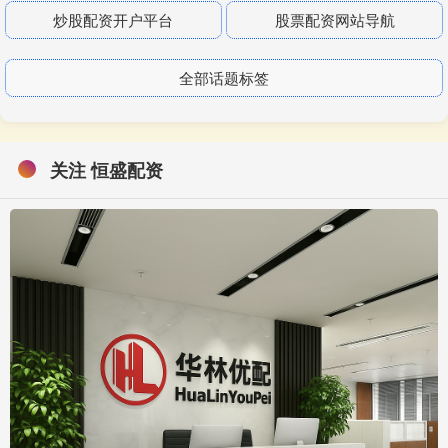
炒股配资开户平台
股票配资网站导航
全部话题标签
关注 恒盛配资