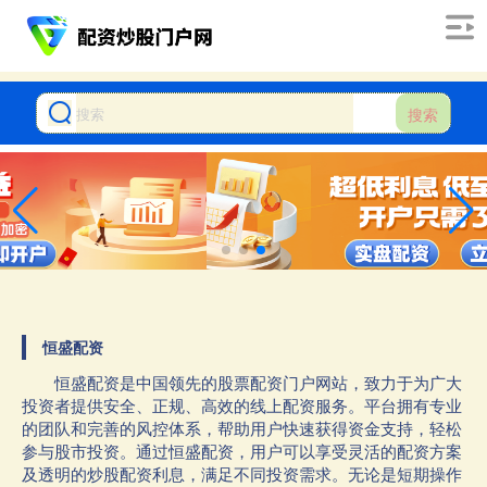
搜索
恒盛配资
恒盛配资是中国领先的股票配资门户网站，致力于为广大
投资者提供安全、正规、高效的线上配资服务。平台拥有专业
的团队和完善的风控体系，帮助用户快速获得资金支持，轻松
参与股市投资。通过恒盛配资，用户可以享受灵活的配资方案
及透明的炒股配资利息，满足不同投资需求。无论是短期操作