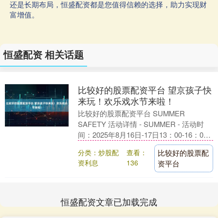
还是长期布局，恒盛配资都是您值得信赖的选择，助力实现财
富增值。
恒盛配资 相关话题
比较好的股票配资平台 望京孩子快
来玩！欢乐戏水节来啦！
比较好的股票配资平台 SUMMER
SAFETY 活动详情 - SUMMER - 活动时
间：2025年8月16日-17日13：00-16：00
活动地址：望京南....
分类：炒股配
查看：
比较好的股票配
资利息
136
资平台
恒盛配资文章已加载完成